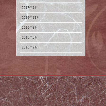
2017年1月
2016年11月
2016年9月
2016年8月
2016年7月