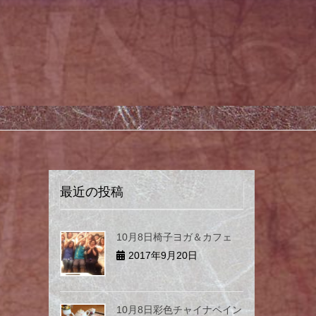
最近の投稿
10月8日椅子ヨガ＆カフェ
2017年9月20日
10月8日彩色チャイナペイン