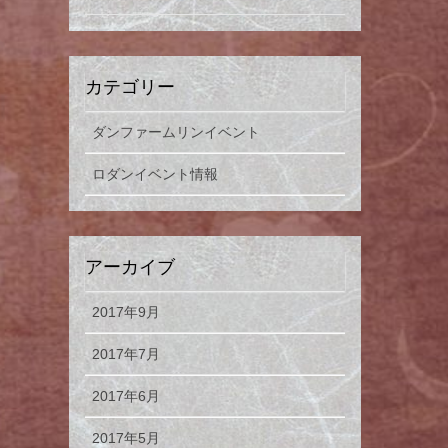
カテゴリー
ダンファームリンイベント
ロダンイベント情報
アーカイブ
2017年9月
2017年7月
2017年6月
2017年5月