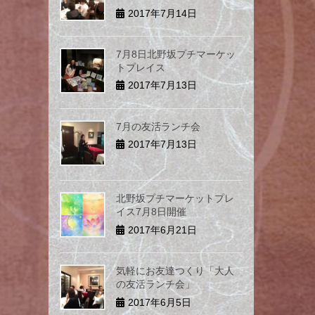
2017年7月14日
7月8日北野坂プチマーケッ
トプレイス
2017年7月13日
7月の友活ランチ会
2017年7月13日
北野坂プチマーケットプレ
イス7月8日開催
2017年6月21日
気軽にお友達つくり「大人
の友活ランチ会」
2017年6月5日