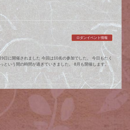
ロダンイベント情報
会
月9日に開催されました 今回は10名の参加でした。 今日もたく
っという間の時間が過ぎていきました。 8月も開催します。