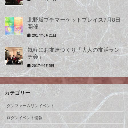
北野坂プチマーケットプレイス7月8日
開催
2017年6月21日
気軽にお友達つくり「大人の友活ラン
チ会」
2017年6月5日
カテゴリー
ダンファームリンイベント
ロダンイベント情報