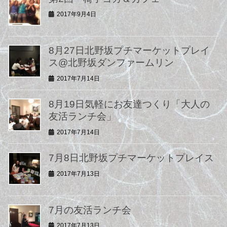
2017年9月4日
8月27日北野坂プチマーケットプレイ
ス@北野坂ダンファームリン
2017年7月14日
8月19日気軽にお友達つくり「大人の
友活ランチ会」
2017年7月14日
7月8日北野坂プチマーケットプレイス
2017年7月13日
7月の友活ランチ会
2017年7月13日