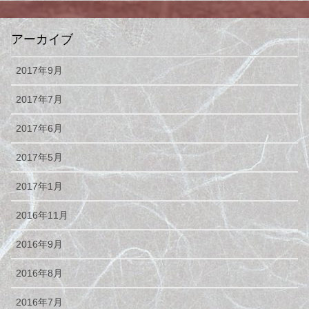
アーカイブ
2017年9月
2017年7月
2017年6月
2017年5月
2017年1月
2016年11月
2016年9月
2016年8月
2016年7月